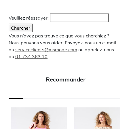
Veuillez réessayer:
Chercher
Vous n’avez pas trouvé ce que vous cherchiez ?
Nous pouvons vous aider. Envoyez-nous un e-mail
au
serviceclients@msmode.com
ou appelez-nous
au
01 734 363 10
.
Recommander