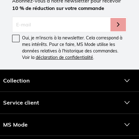
Abonnez-vous à notre newsletter pour recevoir
10 % de réduction sur votre commande
Oui, je m'inscris à la newsletter. Cela correspond à
mes intérêts. Pour ce faire, MS Mode utilise les
données relatives à l'historique des commandes.
Voir la
déclaration de confidentialité
.
Collection
Service client
MS Mode