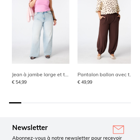
Jean à jambe large et taille haute
Pantalon ballon avec taille élastique
€ 54,99
€ 49,99
Newsletter
Abonnez-vous à notre newsletter pour recevoir