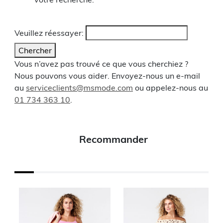
Veuillez réessayer:
Chercher
Vous n’avez pas trouvé ce que vous cherchiez ?
Nous pouvons vous aider. Envoyez-nous un e-mail
au
serviceclients@msmode.com
ou appelez-nous au
01 734 363 10
.
Recommander