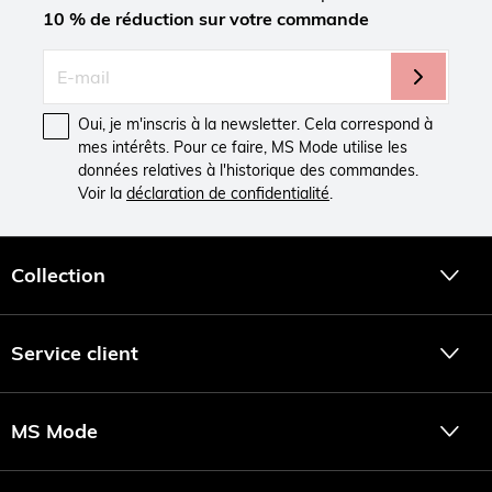
10 % de réduction sur votre commande
Oui, je m'inscris à la newsletter. Cela correspond à
mes intérêts. Pour ce faire, MS Mode utilise les
données relatives à l'historique des commandes.
Voir la
déclaration de confidentialité
.
Collection
Service client
MS Mode