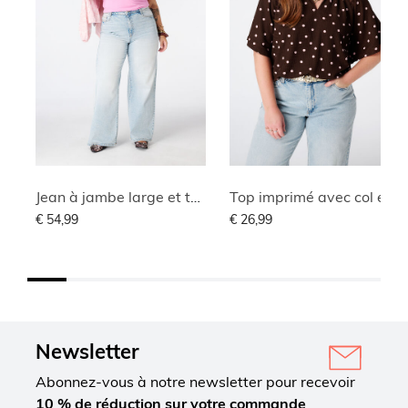
Jean à jambe large et taille haute
Top imprimé avec col en V
€ 54,99
€ 26,99
Newsletter
Abonnez-vous à notre newsletter pour recevoir
10 % de réduction sur votre commande