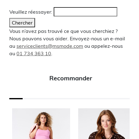
Veuillez réessayer:
Chercher
Vous n’avez pas trouvé ce que vous cherchiez ?
Nous pouvons vous aider. Envoyez-nous un e-mail
au
serviceclients@msmode.com
ou appelez-nous
au
01 734 363 10
.
Recommander