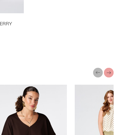
CHERRY