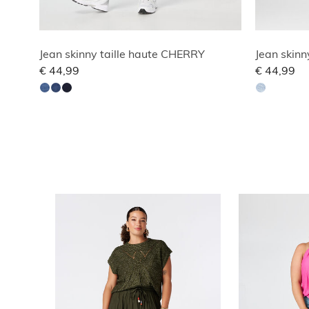
Jean skinny taille haute CHERRY
Jean skin
€ 44,99
€ 44,99