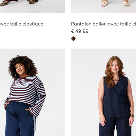
vec taille élastique
Pantalon ballon avec taille é
€ 49,99