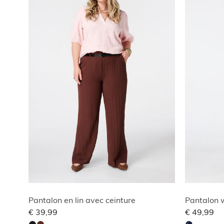
Pantalon en lin avec ceinture
Pantalon w
€ 39,99
€ 49,99