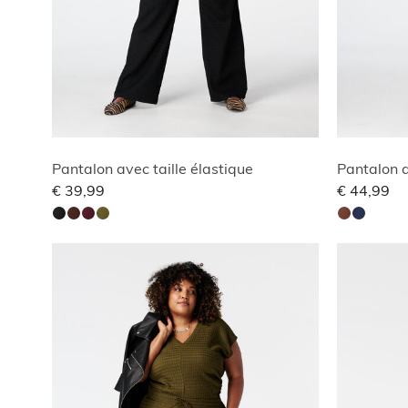
Pantalon avec taille élastique
€ 39,99
€ 44,99