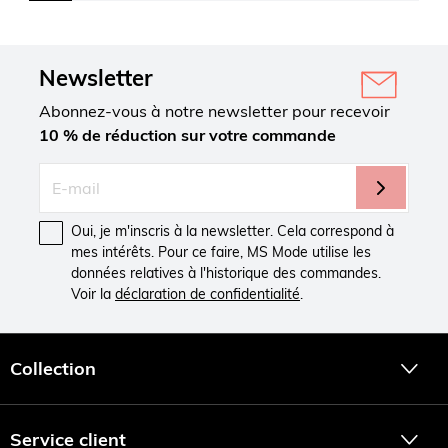
Newsletter
Abonnez-vous à notre newsletter pour recevoir
10 % de réduction sur votre commande
Oui, je m'inscris à la newsletter. Cela correspond à
mes intérêts. Pour ce faire, MS Mode utilise les
données relatives à l'historique des commandes.
Voir la
déclaration de confidentialité
.
Collection
Service client