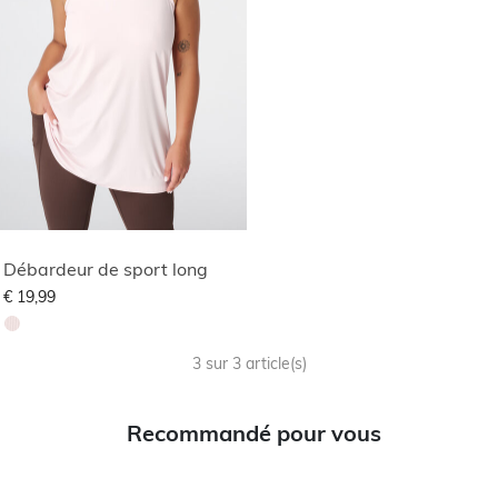
Débardeur de sport long
€ 19,99
3 sur 3 article(s)
Recommandé pour vous