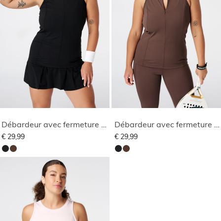
Débardeur avec fermeture éclair
Débardeur avec fermeture éclair
€ 29,99
€ 29,99