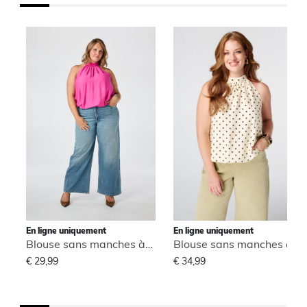
En ligne uniquement
En ligne uniquement
Blouse sans manches à col montant
Blouse sans manches à col montant
€ 29,99
€ 34,99