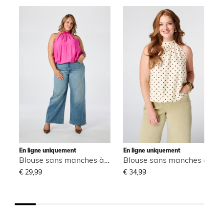
En ligne uniquement
En ligne uniquement
Blouse sans manches à col montant
Blouse sans manches à col montant
€ 29,99
€ 34,99