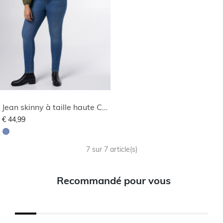
Jean skinny à taille haute CHERRY
€ 44,99
7 sur 7 article(s)
Recommandé pour vous