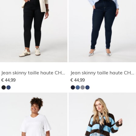
Jean skinny taille haute CHERRY
Jean skinny taille haute CHERRY
€ 44,99
€ 44,99