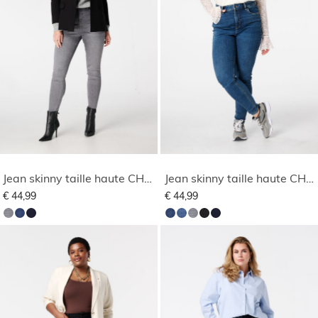
Jean skinny taille haute CHERRY
Jean skinny taille haute CHERRY
€ 44,99
€ 44,99