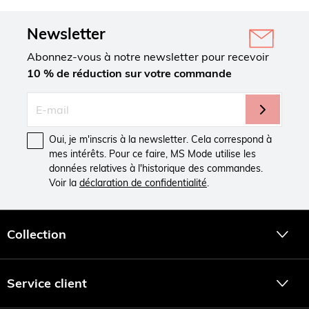
Newsletter
Abonnez-vous à notre newsletter pour recevoir
10 % de réduction sur votre commande
Oui, je m'inscris à la newsletter. Cela correspond à
mes intérêts. Pour ce faire, MS Mode utilise les
données relatives à l'historique des commandes.
Voir la
déclaration de confidentialité
.
Collection
Service client