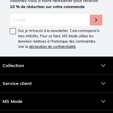
Abonnez-vous à notre newsletter pour recevoir
10 % de réduction sur votre commande
Oui, je m'inscris à la newsletter. Cela correspond à
mes intérêts. Pour ce faire, MS Mode utilise les
données relatives à l'historique des commandes.
Voir la
déclaration de confidentialité
.
Collection
Service client
MS Mode