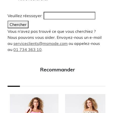
Veuillez réessayer:
Chercher
Vous n’avez pas trouvé ce que vous cherchiez ?
Nous pouvons vous aider. Envoyez-nous un e-mail
au
serviceclients@msmode.com
ou appelez-nous
au
01 734 363 10
.
Recommander