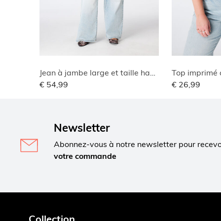
Jean à jambe large et taille haute
Top imprimé 
€ 54,99
€ 26,99
Newsletter
Abonnez-vous à notre newsletter pour recev
votre commande
Collection