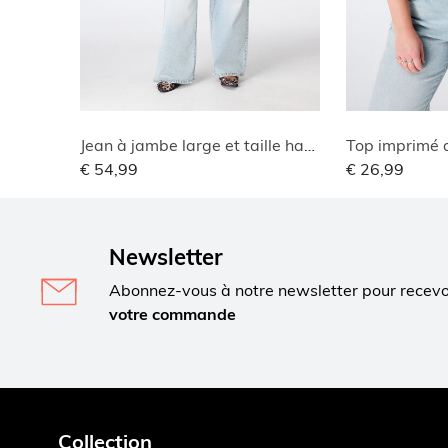
Jean à jambe large et taille haute
Top imprimé a
€ 54,99
€ 26,99
Newsletter
Abonnez-vous à notre newsletter pour recev
votre commande
Collection