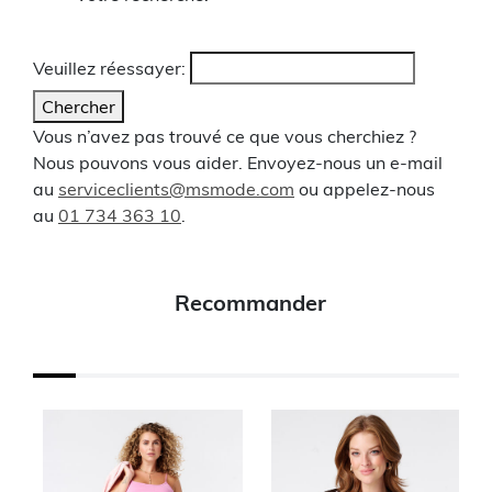
Veuillez réessayer:
Chercher
Vous n’avez pas trouvé ce que vous cherchiez ?
Nous pouvons vous aider. Envoyez-nous un e-mail
au
serviceclients@msmode.com
ou appelez-nous
au
01 734 363 10
.
Recommander