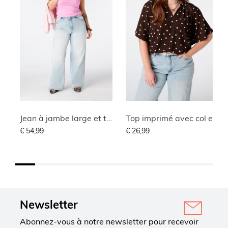
Jean à jambe large et taille haute
Top imprimé avec col en V
€ 54,99
€ 26,99
Newsletter
Abonnez-vous à notre newsletter pour recevoir