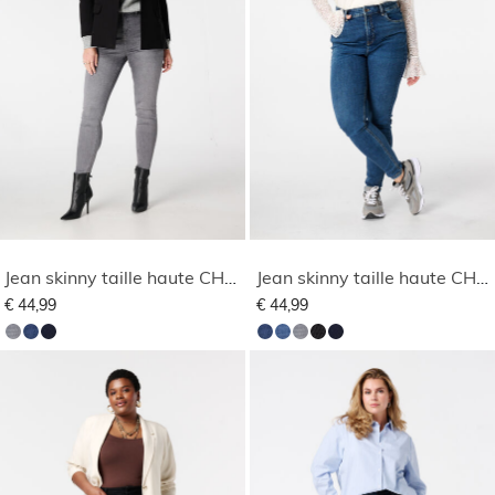
Jean skinny taille haute CHERRY
Jean skinny taille haute CHERRY
€ 44,99
€ 44,99