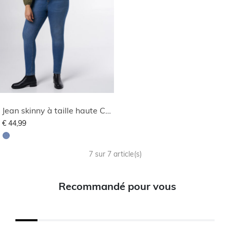
Jean skinny à taille haute CHERRY
€ 44,99
7 sur 7 article(s)
Recommandé pour vous