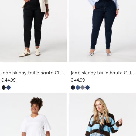
Jean skinny taille haute CHERRY
Jean skinny taille haute CHERRY
€ 44,99
€ 44,99