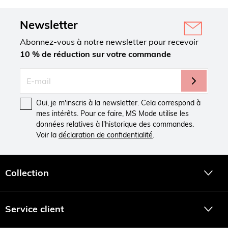
Newsletter
Abonnez-vous à notre newsletter pour recevoir
10 % de réduction sur votre commande
Oui, je m'inscris à la newsletter. Cela correspond à
mes intérêts. Pour ce faire, MS Mode utilise les
données relatives à l'historique des commandes.
Voir la
déclaration de confidentialité
.
Collection
Service client