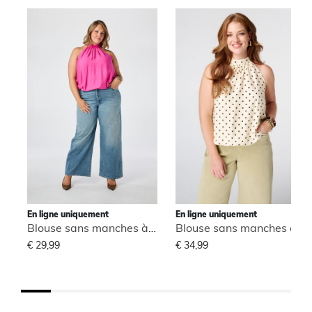
En ligne uniquement
En ligne uniquement
Blouse sans manches à col montant
Blouse sans manches à col montant
€ 29,99
€ 34,99